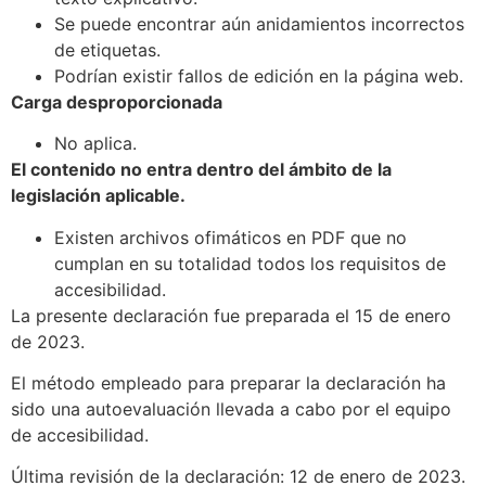
Se puede encontrar aún anidamientos incorrectos
de etiquetas.
Podrían existir fallos de edición en la página web.
Carga desproporcionada
No aplica.
El contenido no entra dentro del ámbito de la
legislación aplicable.
Existen archivos ofimáticos en PDF que no
cumplan en su totalidad todos los requisitos de
accesibilidad.
La presente declaración fue preparada el 15 de enero
de 2023.
El método empleado para preparar la declaración ha
sido una autoevaluación llevada a cabo por el equipo
de accesibilidad.
Última revisión de la declaración: 12 de enero de 2023.