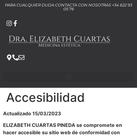
contenido
PARA CUALQUIER DUDA CONTACTA CON NOSOTRAS +34 622 93
05 76
Accesibilidad
Actualizado 15/03/2023
ELIZABETH CUARTAS PINEDA se compromete en
hacer accesible su sitio web de conformidad con