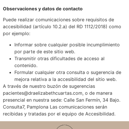
Observaciones y datos de contacto
Puede realizar comunicaciones sobre requisitos de
accesibilidad (artículo 10.2.a) del RD 1112/2018) como
por ejemplo:
Informar sobre cualquier posible incumplimiento
por parte de este sitio web.
Transmitir otras dificultades de acceso al
contenido.
Formular cualquier otra consulta o sugerencia de
mejora relativa a la accesibilidad del sitio web.
A través de nuestro buzón de sugerencias
pacientes@draelizabethcuartas.com, o de manera
presencial en nuestra sede: Calle San Fermín, 34 Bajo.
Consulta7, Pamplona Las comunicaciones serán
recibidas y tratadas por el equipo de Accesibilidad.