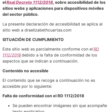
el
Real Decreto 1112/2018
, sobre accesibilidad de los
sitios webs y aplicaciones para dispositivos móviles
del sector público.
La presente declaración de accesibilidad se aplica al
sitio web a draelizabethcuartas.com
SITUACIÓN DE CUMPLIMIENTO
Este sitio web es parcialmente conforme con el
RD
1112/2018
debido a la falta de conformidad de los
aspectos que se indican a continuación.
Contenido no accesible
El contenido que se recoge a continuación no es
accesible por lo siguiente:
Falta de conformidad con el RD 1112/2018
Se pueden encontrar imágenes sin que acompañe
texto explicativo.