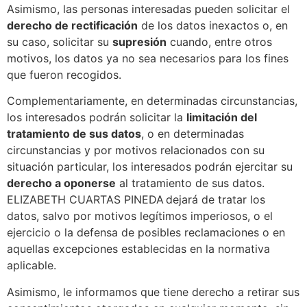
Asimismo, las personas interesadas pueden solicitar el
derecho de rectificación
de los datos inexactos o, en
su caso, solicitar su
supresión
cuando, entre otros
motivos, los datos ya no sea necesarios para los fines
que fueron recogidos.
Complementariamente, en determinadas circunstancias,
los interesados podrán solicitar la
limitación del
tratamiento de sus datos
, o en determinadas
circunstancias y por motivos relacionados con su
situación particular, los interesados podrán ejercitar su
derecho a oponerse
al tratamiento de sus datos.
ELIZABETH CUARTAS PINEDA dejará de tratar los
datos, salvo por motivos legítimos imperiosos, o el
ejercicio o la defensa de posibles reclamaciones o en
aquellas excepciones establecidas en la normativa
aplicable.
Asimismo, le informamos que tiene derecho a retirar sus