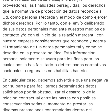
proveedores, las finalidades perseguidas, los derechos
que la normativa de protección de datos reconoce a
Ud. como persona afectada y el modo de cómo ejercer
dichos derechos. Por lo tanto, con el envío deliberado
de sus datos personales mediante nuestros medios de
contacto y/o con el inicio de la relación mercantil con
nuestra empresa consideramos que reconoce y acepta
el tratamiento de tus datos personales tal y como se
describe en la presente política. Esta información
personal solamente se usará para los fines para los
cuales nos la has facilitado o determinadas normativas
nacionales o regionales nos habilitan hacerlo.
En cualquier caso, debemos advertirle que una negativa
por su parte para facilitarnos determinados datos
solicitados podría obstaculizar el desarrollo de la
relación contractual entre las partes con posibles
consecuencias serias al momento de prestar las
diversas prestaciones contempladas dentro del