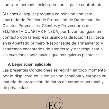
contrato mercantil celebrado con la parte contratante.
Si tienes cualquier pregunta en relación con este
apartado de Política de Protección de Datos para los
Clientes Potenciales, Clientes y Proveedores de
ELIZABETH CUARTAS PINEDA, por favor, póngase en
contacto con la empresa usando la dirección facilitada
en la Apartado primero ‘Responsable de Tratamiento’ y
estaremos encantados de atenderte y dar respuesta a
las cuestiones adicionales que nos quieras plantear.
Legislación aplicable
Las presentes Condiciones se regirán en todo momento
por lo dispuesto en la legislación española y europea en
materia de protección de datos de carácter personal y
de privacidad.