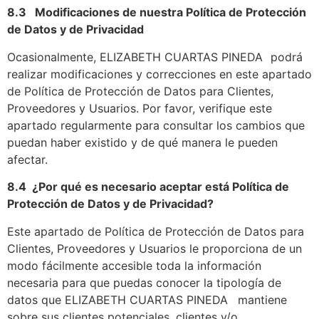
8.3 Modificaciones de nuestra Política de Protección
de Datos y de Privacidad
Ocasionalmente, ELIZABETH CUARTAS PINEDA podrá
realizar modificaciones y correcciones en este apartado
de Política de Protección de Datos para Clientes,
Proveedores y Usuarios. Por favor, verifique este
apartado regularmente para consultar los cambios que
puedan haber existido y de qué manera le pueden
afectar.
8.4 ¿Por qué es necesario aceptar está Política de
Protección de Datos y de Privacidad?
Este apartado de Política de Protección de Datos para
Clientes, Proveedores y Usuarios le proporciona de un
modo fácilmente accesible toda la información
necesaria para que puedas conocer la tipología de
datos que ELIZABETH CUARTAS PINEDA mantiene
sobre sus clientes potenciales, clientes y/o