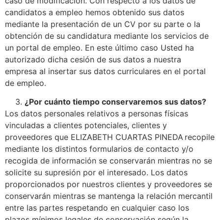
caso de modificación. Con respecto a los datos de
candidatos a empleo hemos obtenido sus datos
mediante la presentación de un CV por su parte o la
obtención de su candidatura mediante los servicios de
un portal de empleo. En este último caso Usted ha
autorizado dicha cesión de sus datos a nuestra
empresa al insertar sus datos curriculares en el portal
de empleo.
¿Por cuánto tiempo conservaremos sus datos?
Los datos personales relativos a personas físicas
vinculadas a clientes potenciales, clientes y
proveedores que ELIZABETH CUARTAS PINEDA recopile
mediante los distintos formularios de contacto y/o
recogida de información se conservarán mientras no se
solicite su supresión por el interesado. Los datos
proporcionados por nuestros clientes y proveedores se
conservarán mientras se mantenga la relación mercantil
entre las partes respetando en cualquier caso los
plazos mínimos legales de conservación según la