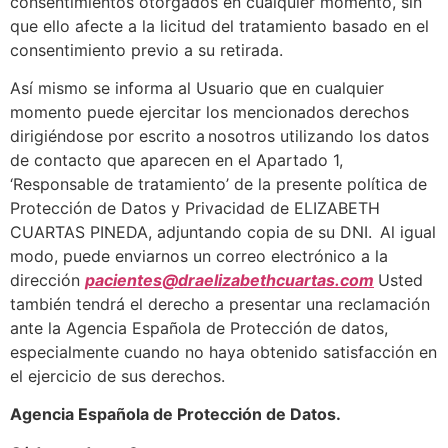
consentimientos otorgados en cualquier momento, sin
que ello afecte a la licitud del tratamiento basado en el
consentimiento previo a su retirada.
Así mismo se informa al Usuario que en cualquier
momento puede ejercitar los mencionados derechos
dirigiéndose por escrito a nosotros utilizando los datos
de contacto que aparecen en el Apartado 1,
‘Responsable de tratamiento’ de la presente política de
Protección de Datos y Privacidad de ELIZABETH
CUARTAS PINEDA, adjuntando copia de su DNI. Al igual
modo, puede enviarnos un correo electrónico a la
dirección
pacientes@draelizabethcuartas.com
Usted
también tendrá el derecho a presentar una reclamación
ante la Agencia Española de Protección de datos,
especialmente cuando no haya obtenido satisfacción en
el ejercicio de sus derechos.
Agencia Española de Protección de Datos.