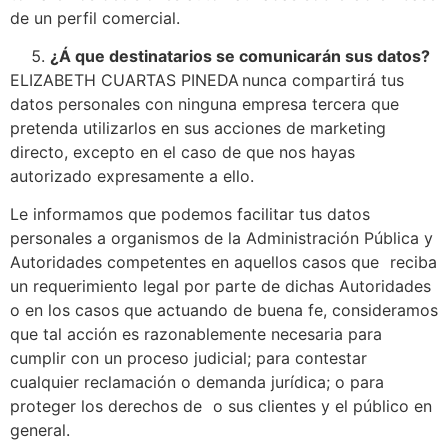
de un perfil comercial.
¿Á que destinatarios se comunicarán sus datos?
ELIZABETH CUARTAS PINEDA nunca compartirá tus
datos personales con ninguna empresa tercera que
pretenda utilizarlos en sus acciones de marketing
directo, excepto en el caso de que nos hayas
autorizado expresamente a ello.
Le informamos que podemos facilitar tus datos
personales a organismos de la Administración Pública y
Autoridades competentes en aquellos casos que reciba
un requerimiento legal por parte de dichas Autoridades
o en los casos que actuando de buena fe, consideramos
que tal acción es razonablemente necesaria para
cumplir con un proceso judicial; para contestar
cualquier reclamación o demanda jurídica; o para
proteger los derechos de o sus clientes y el público en
general.