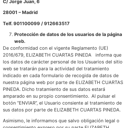
C/ Jorge Juan, 6
28001 – Madrid
Telf. 901100099 / 912663517
Protección de datos de los usuarios de la página
web.
De conformidad con el vigente Reglamento (UE)
2016/679, ELIZABETH CUARTAS PINEDA informa que
los datos de carácter personal de los Usuarios del sitio
web se tratarán para la actividad del tratamiento
indicado en cada formulario de recogida de datos de
nuestra página web por parte de ELIZABETH CUARTAS
PINEDA. Dicho tratamiento de sus datos estará
amparado en su propio consentimiento. Al pulsar el
botón “ENVIAR”, el Usuario consiente al tratamiento de
sus datos por parte de ELIZABETH CUARTAS PINEDA.
Asimismo, le informamos que salvo obligación legal o
consentimiento expreso por su parte ELIZABETH