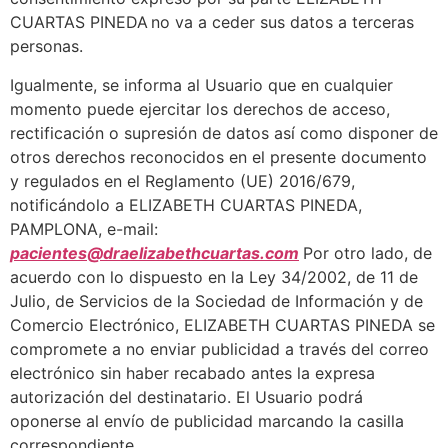
CUARTAS PINEDA no va a ceder sus datos a terceras
personas.
Igualmente, se informa al Usuario que en cualquier
momento puede ejercitar los derechos de acceso,
rectificación o supresión de datos así como disponer de
otros derechos reconocidos en el presente documento
y regulados en el Reglamento (UE) 2016/679,
notificándolo a ELIZABETH CUARTAS PINEDA,
PAMPLONA, e-mail:
pacientes@draelizabethcuartas.com
Por otro lado, de
acuerdo con lo dispuesto en la Ley 34/2002, de 11 de
Julio, de Servicios de la Sociedad de Información y de
Comercio Electrónico, ELIZABETH CUARTAS PINEDA se
compromete a no enviar publicidad a través del correo
electrónico sin haber recabado antes la expresa
autorización del destinatario. El Usuario podrá
oponerse al envío de publicidad marcando la casilla
correspondiente.