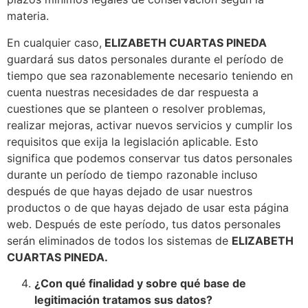
materia.
En cualquier caso,
ELIZABETH CUARTAS PINEDA
guardará sus datos personales durante el período de
tiempo que sea razonablemente necesario teniendo en
cuenta nuestras necesidades de dar respuesta a
cuestiones que se planteen o resolver problemas,
realizar mejoras, activar nuevos servicios y cumplir los
requisitos que exija la legislación aplicable. Esto
significa que podemos conservar tus datos personales
durante un período de tiempo razonable incluso
después de que hayas dejado de usar nuestros
productos o de que hayas dejado de usar esta página
web. Después de este período, tus datos personales
serán eliminados de todos los sistemas de
ELIZABETH
CUARTAS PINEDA
.
¿Con qué finalidad y sobre qué base de
legitimación tratamos sus datos?