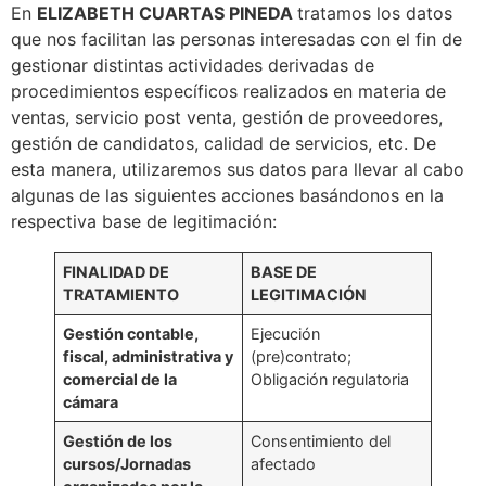
En
ELIZABETH CUARTAS PINEDA
tratamos los datos
que nos facilitan las personas interesadas con el fin de
gestionar distintas actividades derivadas de
procedimientos específicos realizados en materia de
ventas, servicio post venta, gestión de proveedores,
gestión de candidatos, calidad de servicios, etc. De
esta manera, utilizaremos sus datos para llevar al cabo
algunas de las siguientes acciones basándonos en la
respectiva base de legitimación:
FINALIDAD DE
BASE DE
TRATAMIENTO
LEGITIMACIÓN
Gestión contable,
Ejecución
fiscal, administrativa y
(pre)contrato;
comercial de la
Obligación regulatoria
cámara
Gestión de los
Consentimiento del
cursos/Jornadas
afectado