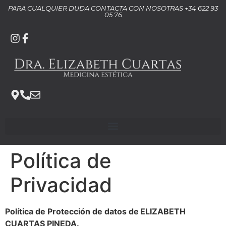
contenido
PARA CUALQUIER DUDA CONTACTA CON NOSOTRAS +34 622 93
05 76
Política de
Privacidad
Política de Protección de datos de
ELIZABETH
CUARTAS PINEDA
.