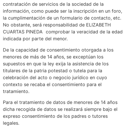
contratación de servicios de la sociedad de la
información, como puede ser la inscripción en un foro,
la cumplimentación de un formulario de contacto, etc.
No obstante, será responsabilidad de ELIZABETH
CUARTAS PINEDA comprobar la veracidad de la edad
indicada por parte del menor.
De la capacidad de consentimiento otorgada a los
menores de más de 14 años, se exceptúan los
supuestos en que la ley exija la asistencia de los
titulares de la patria potestad o tutela para la
celebración del acto o negocio jurídico en cuyo
contexto se recaba el consentimiento para el
tratamiento.
Para el tratamiento de datos de menores de 14 años
dicha recogida de datos se realizará siempre bajo el
expreso consentimiento de los padres o tutores
legales.