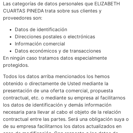
Las categorías de datos personales que ELIZABETH
CUARTAS PINEDA trata sobre sus clientes y
proveedores son:
Datos de identificación
Direcciones postales o electrónicas
Información comercial
Datos económicos y de transacciones
En ningún caso tratamos datos especialmente
protegidos.
Todos los datos arriba mencionados los hemos
obtenido o directamente de Usted mediante la
presentación de una oferta comercial, propuesta
contractual, etc. o mediante su empresa al facilitarnos
los datos de identificación y demás información
necesaria para llevar al cabo el objeto de la relación
contractual entre las partes. Será una obligación suya o
de su empresa facilitarnos los datos actualizados en