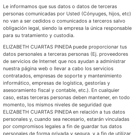
Le informamos que sus datos o datos de terceras
personas comunicadas por Usted (Cónyuges, hijos, etc)
no van a ser cedidos o comunicados a terceros salvo
obligación legal, siendo la empresa la única responsable
para su tratamiento y custodia.
ELIZABETH CUARTAS PINEDA puede proporcionar tus
datos personales a terceras personas (Ej. proveedores
de servicios de Internet que nos ayudan a administrar
nuestra página web o llevar a cabo los servicios
contratados, empresas de soporte y mantenimiento
informático, empresas de logística, gestorías y
asesoramiento fiscal y contable, etc.). En cualquier
caso, estas terceras personas deben mantener, en todo
momento, los mismos niveles de seguridad que
ELIZABETH CUARTAS PINEDA en relación a tus datos
personales y, cuando sea necesario, estarán vinculadas
por compromisos legales a fin de guardar tus datos
personales de forma privada y segura, y a fin de utilizar