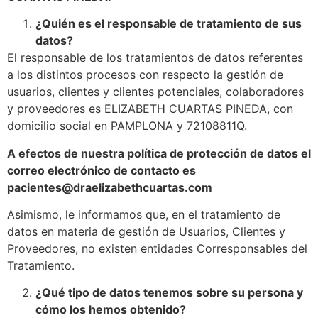
¿Quién es el responsable de tratamiento de sus
datos?
El responsable de los tratamientos de datos referentes
a los distintos procesos con respecto la gestión de
usuarios, clientes y clientes potenciales, colaboradores
y proveedores es ELIZABETH CUARTAS PINEDA, con
domicilio social en PAMPLONA y 72108811Q.
A efectos de nuestra política de protección de datos el
correo electrónico de contacto es
pacientes@draelizabethcuartas.com
Asimismo, le informamos que, en el tratamiento de
datos en materia de gestión de Usuarios, Clientes y
Proveedores, no existen entidades Corresponsables del
Tratamiento.
¿Qué tipo de datos tenemos sobre su persona y
cómo los hemos obtenido?