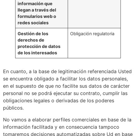
información que
llegan a través del
formularios web o
redes sociales
Gestión de los
Obligación regulatoria
derechos de
protección de datos
de los interesados
En cuanto, a la base de legitimación referenciada Usted
se encuentra obligado a facilitar los datos personales,
en el supuesto de que no facilite sus datos de carácter
personal no se podrá ejecutar su contrato, cumplir las
obligaciones legales o derivadas de los poderes
públicos.
No vamos a elaborar perfiles comerciales en base de la
información facilitada y en consecuencia tampoco
tomaremos decisiones automatizadas sobre Ud en base