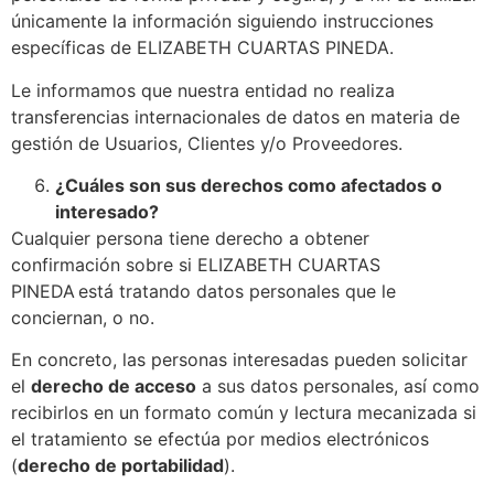
únicamente la información siguiendo instrucciones
específicas de ELIZABETH CUARTAS PINEDA.
Le informamos que nuestra entidad no realiza
transferencias internacionales de datos en materia de
gestión de Usuarios, Clientes y/o Proveedores.
¿Cuáles son sus derechos como afectados o
interesado?
Cualquier persona tiene derecho a obtener
confirmación sobre si ELIZABETH CUARTAS
PINEDA está tratando datos personales que le
conciernan, o no.
En concreto, las personas interesadas pueden solicitar
el
derecho de acceso
a sus datos personales, así como
recibirlos en un formato común y lectura mecanizada si
el tratamiento se efectúa por medios electrónicos
(
derecho de portabilidad
).