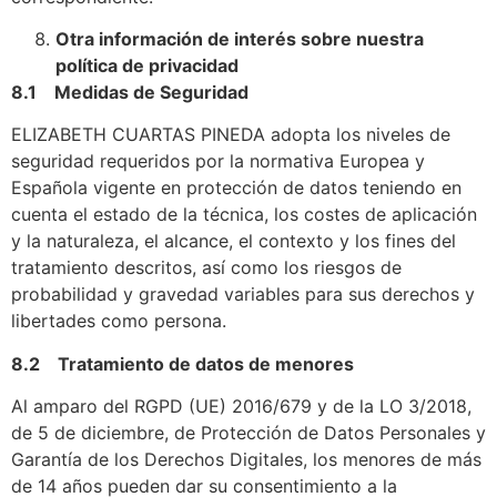
Otra información de interés sobre nuestra
política de privacidad
8.1 Medidas de Seguridad
ELIZABETH CUARTAS PINEDA adopta los niveles de
seguridad requeridos por la normativa Europea y
Española vigente en protección de datos teniendo en
cuenta el estado de la técnica, los costes de aplicación
y la naturaleza, el alcance, el contexto y los fines del
tratamiento descritos, así como los riesgos de
probabilidad y gravedad variables para sus derechos y
libertades como persona.
8.2 Tratamiento de datos de menores
Al amparo del RGPD (UE) 2016/679 y de la LO 3/2018,
de 5 de diciembre, de Protección de Datos Personales y
Garantía de los Derechos Digitales, los menores de más
de 14 años pueden dar su consentimiento a la